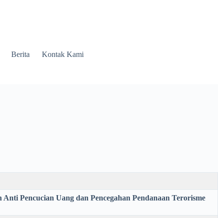
Berita
Kontak Kami
n Anti Pencucian Uang dan Pencegahan Pendanaan Terorisme