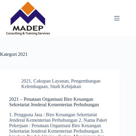
Skip
to
content
Kategori
2021
2021
,
Cakupan Layanan
,
Pengembangan
Kelembagaan
,
Studi Kebijakan
2021 – Penataan Organisasi Biro Keuangan
Sekretariat Jenderal Kementerian Perhubungan
1. Pengguna Jasa : Biro Keuangan Sekretariat
Jenderal Kementerian Perhubungan 2. Nama Paket
Pekerjaan : Penataan Organisasi Biro Keuangan
Sekretariat Jenderal Kementerian Perhubungan 3.