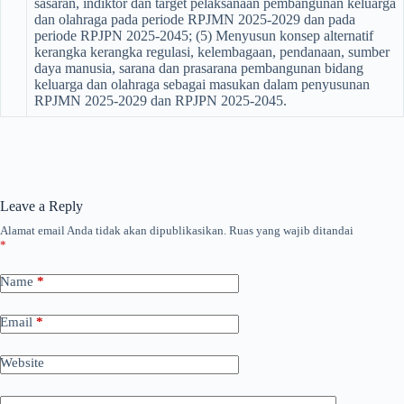
sasaran, indiktor dan target pelaksanaan pembangunan keluarga
dan olahraga pada periode RPJMN 2025-2029 dan pada
periode RPJPN 2025-2045; (5) Menyusun konsep alternatif
kerangka kerangka regulasi, kelembagaan, pendanaan, sumber
daya manusia, sarana dan prasarana pembangunan bidang
keluarga dan olahraga sebagai masukan dalam penyusunan
RPJMN 2025-2029 dan RPJPN 2025-2045.
Leave a Reply
Alamat email Anda tidak akan dipublikasikan.
Ruas yang wajib ditandai
*
Name
*
Email
*
Website