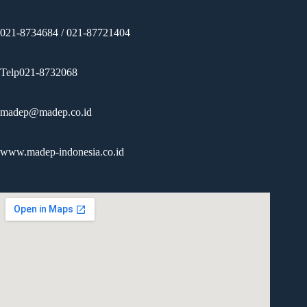
021-8734684 / 021-87721404
Telp021-8732068
madep@madep.co.id
www.madep-indonesia.co.id