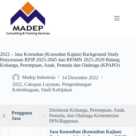
Skip
to
content
2022 – Jasa Konsultan (Konsultan Kajian) Background Study
Penyusunan RPJP 2025-2045 dan RPJMN 2025-2029 Bidang
Keluarga, Perempuan, Anak, Pemuda dan Olahraga (KPAPO)
Madep Indonesia
14 Desember 2022
2022
,
Cakupan Layanan
,
Pengembangan
Kelembagaan
,
Studi Kebijakan
Direktorat Keluarga, Perempuan, Anak,
Pengguna
1.
:
Pemuda, dan Olahraga Kementerian
Jasa
PPN/Bappenas
Jasa Konsultan (Konsultan Kajian)