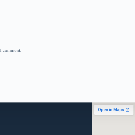
e I comment.