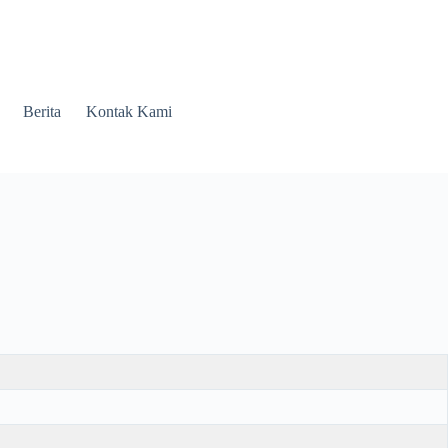
Berita
Kontak Kami