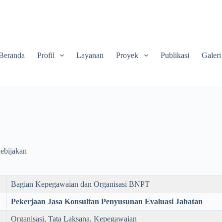
Beranda
Profil
Layanan
Proyek
Publikasi
Galeri
ebijakan
Bagian Kepegawaian dan Organisasi BNPT
Pekerjaan Jasa Konsultan Penyusunan Evaluasi Jabatan
Organisasi, Tata Laksana, Kepegawaian