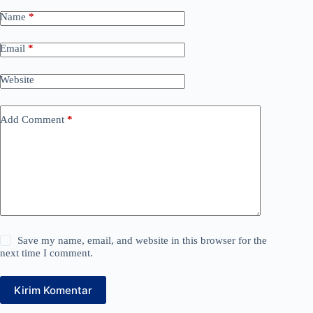
Name
*
Email
*
Website
Add Comment
*
Save my name, email, and website in this browser for the
next time I comment.
Kirim Komentar