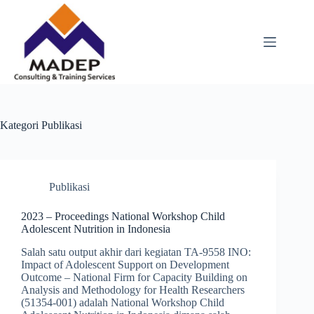
Skip
to
content
Kategori
Publikasi
Publikasi
2023 – Proceedings National Workshop Child
Adolescent Nutrition in Indonesia
Salah satu output akhir dari kegiatan TA-9558 INO:
Impact of Adolescent Support on Development
Outcome – National Firm for Capacity Building on
Analysis and Methodology for Health Researchers
(51354-001) adalah National Workshop Child