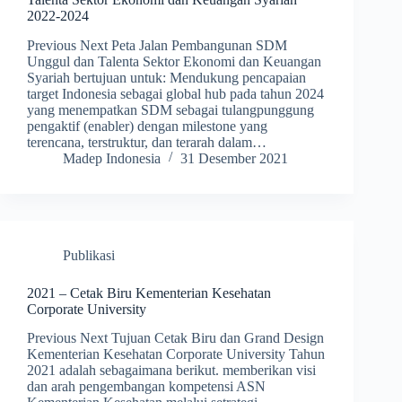
2022-2024
Previous Next Peta Jalan Pembangunan SDM
Unggul dan Talenta Sektor Ekonomi dan Keuangan
Syariah bertujuan untuk: Mendukung pencapaian
target Indonesia sebagai global hub pada tahun 2024
yang menempatkan SDM sebagai tulangpunggung
pengaktif (enabler) dengan milestone yang
terencana, terstruktur, dan terarah dalam…
Madep Indonesia
31 Desember 2021
Publikasi
2021 – Cetak Biru Kementerian Kesehatan
Corporate University
Previous Next Tujuan Cetak Biru dan Grand Design
Kementerian Kesehatan Corporate University Tahun
2021 adalah sebagaimana berikut. memberikan visi
dan arah pengembangan kompetensi ASN